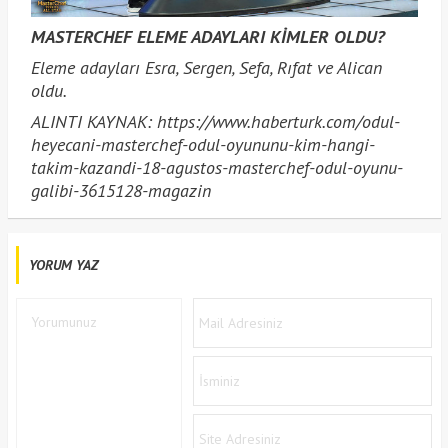
MASTERCHEF ELEME ADAYLARI KİMLER OLDU?
Eleme adayları Esra, Sergen, Sefa, Rıfat ve Alican
oldu.
ALINTI KAYNAK: https://www.haberturk.com/odul-
heyecani-masterchef-odul-oyununu-kim-hangi-
takim-kazandi-18-agustos-masterchef-odul-oyunu-
galibi-3615128-magazin
YORUM YAZ