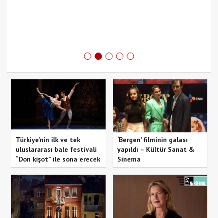
Türkiye’nin ilk ve tek
‘Bergen’ filminin galası
uluslararası bale festivali
yapıldı – Kültür Sanat &
“Don kişot” ile sona erecek
Sinema