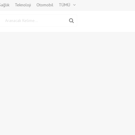
Sağlık
Teknoloji
Otomobil
TÜMÜ