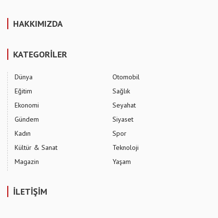
HAKKIMIZDA
KATEGORİLER
Dünya
Otomobil
Eğitim
Sağlık
Ekonomi
Seyahat
Gündem
Siyaset
Kadın
Spor
Kültür & Sanat
Teknoloji
Magazin
Yaşam
İLETİŞİM