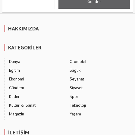
HAKKIMIZDA
KATEGORİLER
Dünya
Otomobil
Eğitim
Sağlık
Ekonomi
Seyahat
Gündem
Siyaset
Kadın
Spor
Kültür & Sanat
Teknoloji
Magazin
Yaşam
İLETİŞİM