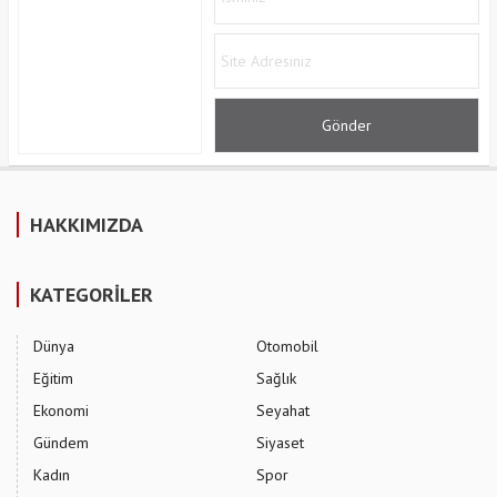
HAKKIMIZDA
KATEGORİLER
Dünya
Otomobil
Eğitim
Sağlık
Ekonomi
Seyahat
Gündem
Siyaset
Kadın
Spor