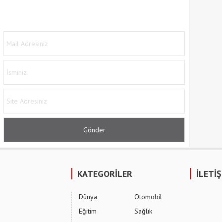
KATEGORİLER
İLETİ
Dünya
Otomobil
Eğitim
Sağlık