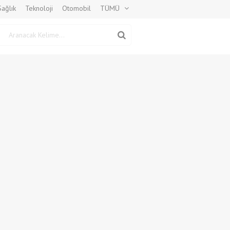
Sağlık
Teknoloji
Otomobil
TÜMÜ