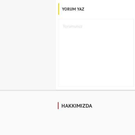
YORUM YAZ
HAKKIMIZDA