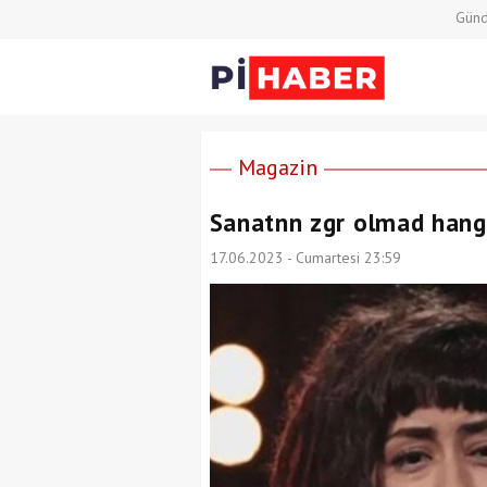
Gün
Magazin
Sanatnn zgr olmad hangi
17.06.2023 - Cumartesi 23:59