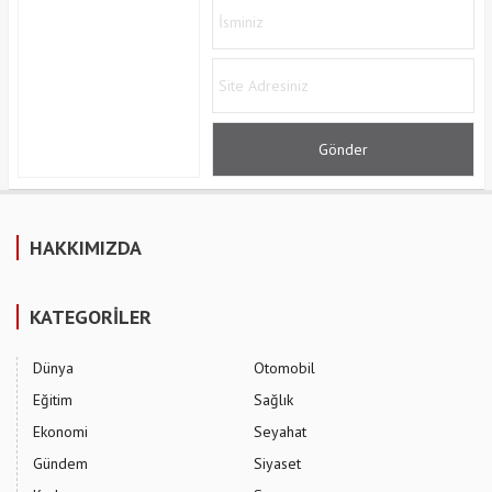
HAKKIMIZDA
KATEGORİLER
Dünya
Otomobil
Eğitim
Sağlık
Ekonomi
Seyahat
Gündem
Siyaset