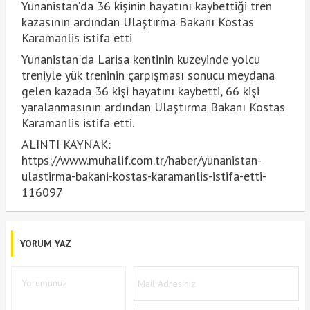
Yunanistan’da 36 kişinin hayatını kaybettiği tren
kazasının ardından Ulaştırma Bakanı Kostas
Karamanlis istifa etti
Yunanistan'da Larisa kentinin kuzeyinde yolcu
treniyle yük treninin çarpışması sonucu meydana
gelen kazada 36 kişi hayatını kaybetti, 66 kişi
yaralanmasının ardından Ulaştırma Bakanı Kostas
Karamanlis istifa etti.
ALINTI KAYNAK:
https://www.muhalif.com.tr/haber/yunanistan-
ulastirma-bakani-kostas-karamanlis-istifa-etti-
116097
YORUM YAZ