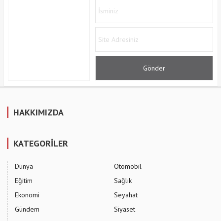
HAKKIMIZDA
KATEGORİLER
Dünya
Otomobil
Eğitim
Sağlık
Ekonomi
Seyahat
Gündem
Siyaset