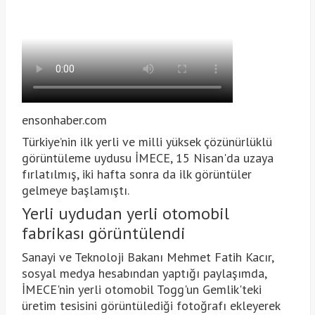
ensonhaber.com
Türkiye’nin ilk yerli ve milli yüksek çözünürlüklü
görüntüleme uydusu İMECE, 15 Nisan'da uzaya
fırlatılmış, iki hafta sonra da ilk görüntüler
gelmeye başlamıştı.
Yerli uydudan yerli otomobil
fabrikası görüntülendi
Sanayi ve Teknoloji Bakanı Mehmet Fatih Kacır,
sosyal medya hesabından yaptığı paylaşımda,
İMECE'nin yerli otomobil Togg'un Gemlik'teki
üretim tesisini görüntülediği fotoğrafı ekleyerek