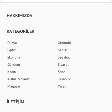
HAKKIMIZDA
KATEGORİLER
Dünya
Otomobil
Eğitim
Sağlık
Ekonomi
Seyahat
Gündem
Siyaset
Kadın
Spor
Kültür & Sanat
Teknoloji
Magazin
Yaşam
İLETİŞİM