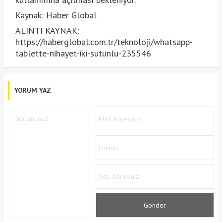
Kaynak: Haber Global
ALINTI KAYNAK:
https://haberglobal.com.tr/teknoloji/whatsapp-
tablette-nihayet-iki-sutunlu-235546
YORUM YAZ