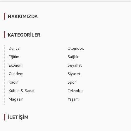
HAKKIMIZDA
KATEGORİLER
Dünya
Otomobil
Eğitim
Sağlık
Ekonomi
Seyahat
Gündem
Siyaset
Kadın
Spor
Kültür & Sanat
Teknoloji
Magazin
Yaşam
İLETİŞİM