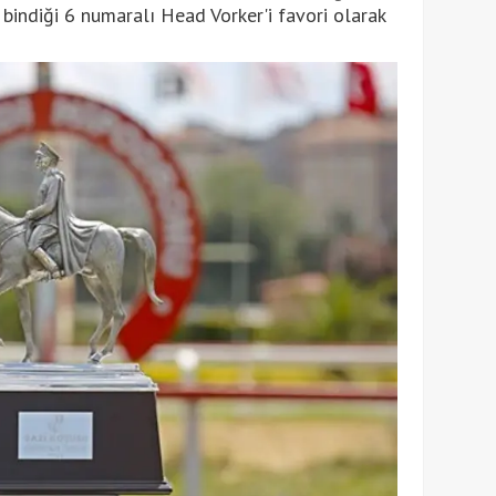
 bindiği 6 numaralı Head Vorker'i favori olarak