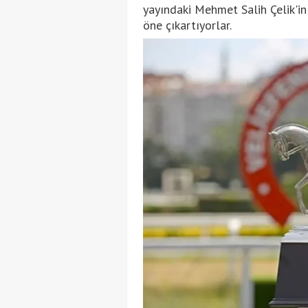
yayındaki Mehmet Salih Çelik'in
öne çıkartıyorlar.