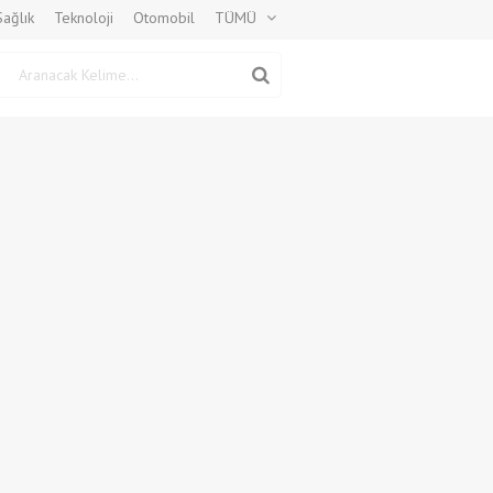
Sağlık
Teknoloji
Otomobil
TÜMÜ