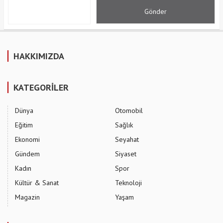
HAKKIMIZDA
KATEGORİLER
Dünya
Otomobil
Eğitim
Sağlık
Ekonomi
Seyahat
Gündem
Siyaset
Kadın
Spor
Kültür & Sanat
Teknoloji
Magazin
Yaşam