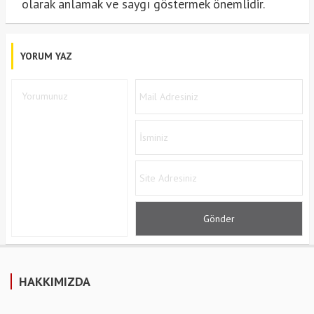
olarak anlamak ve saygı göstermek önemlidir.
YORUM YAZ
HAKKIMIZDA