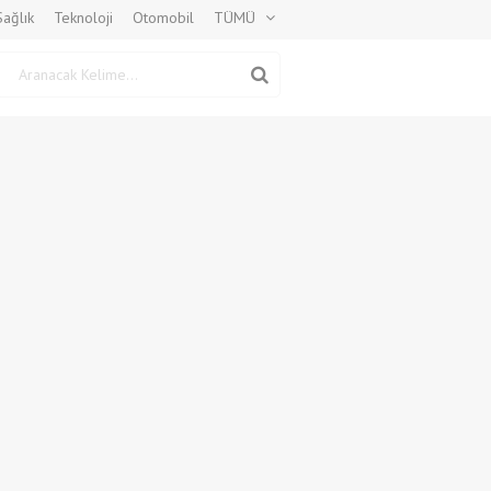
Sağlık
Teknoloji
Otomobil
TÜMÜ