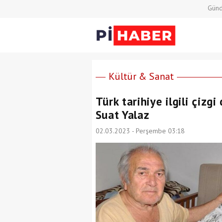
Gün
Kültür & Sanat
Türk tarihiye ilgili çizgi
Suat Yalaz
02.03.2023 - Perşembe 03:18