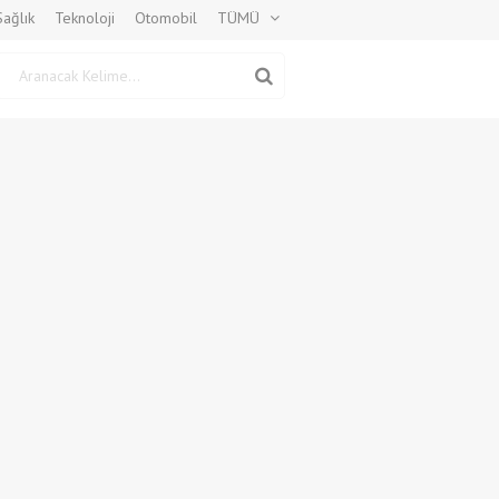
Sağlık
Teknoloji
Otomobil
TÜMÜ