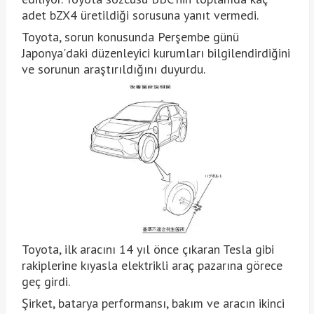
adet bZX4 üretildiği sorusuna yanıt vermedi.
Toyota, sorun konusunda Perşembe günü
Japonya'daki düzenleyici kurumları bilgilendirdiğini
ve sorunun araştırıldığını duyurdu.
Toyota, ilk aracını 14 yıl önce çıkaran Tesla gibi
rakiplerine kıyasla elektrikli araç pazarına görece
geç girdi.
Şirket, batarya performansı, bakım ve aracın ikinci