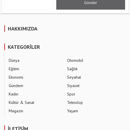
HAKKIMIZDA
KATEGORİLER
Dünya
Otomobil
Eğitim
Sağlık
Ekonomi
Seyahat
Gündem
Siyaset
Kadın
Spor
Kültür & Sanat
Teknoloji
Magazin
Yaşam
İLETİŞİM