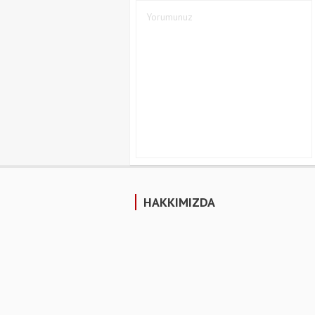
HAKKIMIZDA