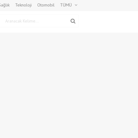
Sağlık
Teknoloji
Otomobil
TÜMÜ