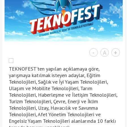
-
A
+
TEKNOFEST'ten yapılan açıklamaya göre,
yarışmaya katılmak isteyen adaylar, Eğitim
Teknolojileri, Sağlık ve İyi Yaşam Teknolojileri,
Ulaşım ve Mobilite Teknolojileri, Tarım
Teknolojileri, Haberleşme ve İletişim Teknolojileri,
Turizm Teknolojileri, Çevre, Enerji ve İklim
Teknolojileri, Uzay, Havacılık ve Savunma
Teknolojileri, Afet Yönetim Teknolojileri ve
Engelsiz Yaşam Teknolojileri alanlarında 10 farklı