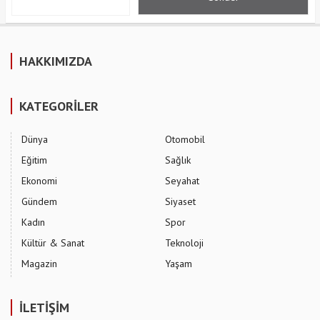
HAKKIMIZDA
KATEGORİLER
Dünya
Otomobil
Eğitim
Sağlık
Ekonomi
Seyahat
Gündem
Siyaset
Kadın
Spor
Kültür & Sanat
Teknoloji
Magazin
Yaşam
İLETİŞİM