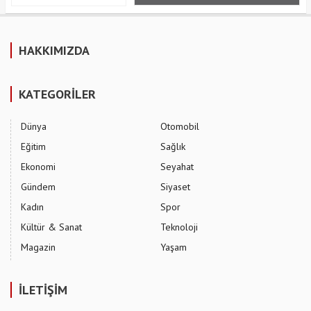
HAKKIMIZDA
KATEGORİLER
Dünya
Otomobil
Eğitim
Sağlık
Ekonomi
Seyahat
Gündem
Siyaset
Kadın
Spor
Kültür & Sanat
Teknoloji
Magazin
Yaşam
İLETİŞİM