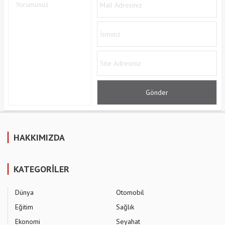
HAKKIMIZDA
KATEGORİLER
Dünya
Otomobil
Eğitim
Sağlık
Ekonomi
Seyahat