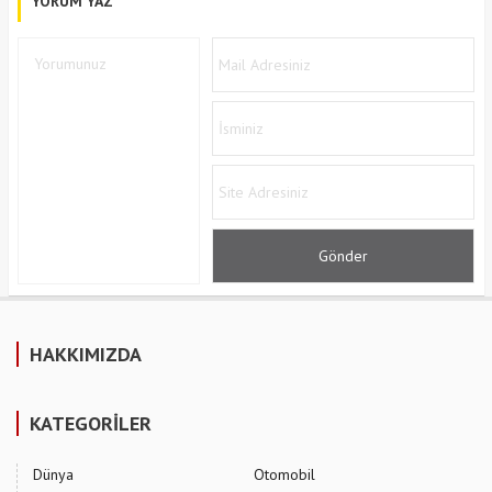
YORUM YAZ
HAKKIMIZDA
KATEGORİLER
Dünya
Otomobil