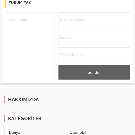
YORUM YAZ
HAKKIMIZDA
KATEGORİLER
Dünya
Otomobil