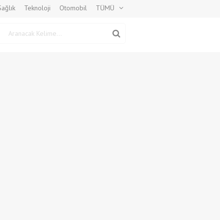
Sağlık
Teknoloji
Otomobil
TÜMÜ