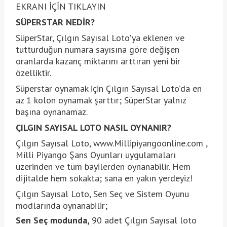
EKRANI İÇİN TIKLAYIN
SÜPERSTAR NEDİR?
SüperStar, Çılgın Sayısal Loto'ya eklenen ve
tutturduğun numara sayısına göre değişen
oranlarda kazanç miktarını arttıran yeni bir
özelliktir.
Süperstar oynamak için Çılgın Sayısal Loto’da en
az 1 kolon oynamak şarttır; SüperStar yalnız
başına oynanamaz.
ÇILGIN SAYISAL LOTO NASIL OYNANIR?
Çılgın Sayısal Loto, www.Millipiyangoonline.com ,
Milli Piyango Şans Oyunları uygulamaları
üzerinden ve tüm bayilerden oynanabilir. Hem
dijitalde hem sokakta; sana en yakın yerdeyiz!
Çılgın Sayısal Loto, Sen Seç ve Sistem Oyunu
modlarında oynanabilir;
Sen Seç modunda,
90 adet Çılgın Sayısal loto