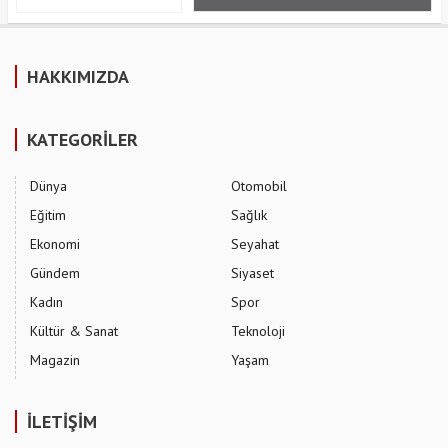
HAKKIMIZDA
KATEGORİLER
Dünya
Otomobil
Eğitim
Sağlık
Ekonomi
Seyahat
Gündem
Siyaset
Kadın
Spor
Kültür & Sanat
Teknoloji
Magazin
Yaşam
İLETİŞİM