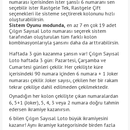
numarası içerisinden ister şanslı 6 numaranı sen
seçebilir ister Rastgele Tek, Rastgele Çift
seçenekleri ile sisteme seçtirerek kolonunu hızlı
oluşturabiliirsin.
Sistem Oyunu modunda,
en az 7 en çok 19 adet
Çılgın Sayısal Loto numarası seçerek sistem
tarafından oluşturulan tüm farklı kolon
kombinasyonlarıyla şansını daha da arttırabilirsin.
Haftada 3 gün kazanma şansın var! Çılgın Sayısal
Loto haftada 3 gün: Pazartesi, Çarşamba ve
Cumartesi günleri çekilir. Her çekilişte küre
içerisindeki 90 numara içinden 6 numara + 1 Joker
numarası çekilir. Joker sayısı, çekilen her bir rakam
tekrar çekilişe dahil edilmeden çekilmektedir.
Oynadığın her kolon çekilişte çıkan numaralardan
6, 5+1 (Joker), 5, 4, 3 veya 2 numara doğru tahmin
edersen ikramiye kazanırsın.
6 bilen Çılgın Sayısal Loto büyük ikramiyesini
kazanır! Aynı ikramiye kategorisinde birden fazla