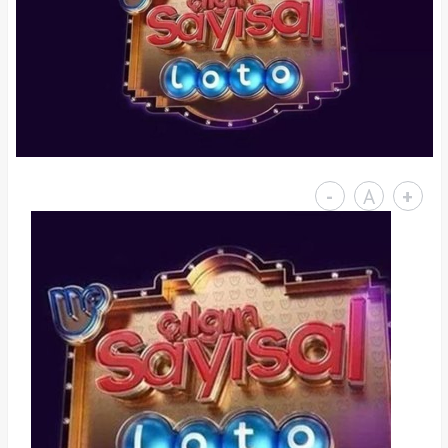
-
A
+