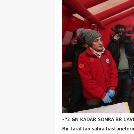
- "2 GN KADAR SONRA BR LA
Bir taraftan sahra hastaneleri