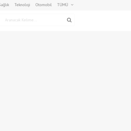
Sağlık
Teknoloji
Otomobil
TÜMÜ