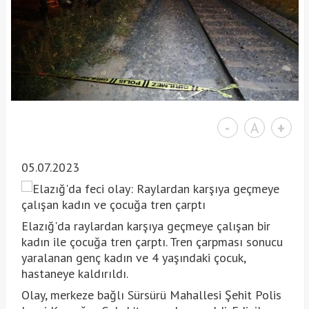
-
A
+
05.07.2023
Elazığ'da raylardan karşıya geçmeye çalışan bir
kadın ile çocuğa tren çarptı. Tren çarpması sonucu
yaralanan genç kadın ve 4 yaşındaki çocuk,
hastaneye kaldırıldı.
Olay, merkeze bağlı Sürsürü Mahallesi Şehit Polis