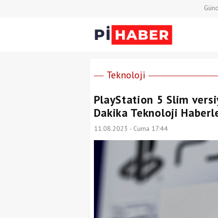
Gün
Teknoloji
PlayStation 5 Slim versi
Dakika Teknoloji Haberle
11.08.2023 - Cuma 17:44