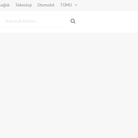
Sağlık
Teknoloji
Otomobil
TÜMÜ