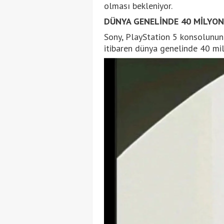
olması bekleniyor.
DÜNYA GENELİNDE 40 MİLYON
Sony, PlayStation 5 konsolunu
itibaren dünya genelinde 40 mil