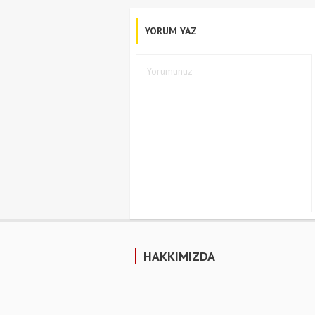
YORUM YAZ
HAKKIMIZDA