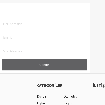
KATEGORİLER
İLETİ
Dünya
Otomobil
Eğitim
Sağlık