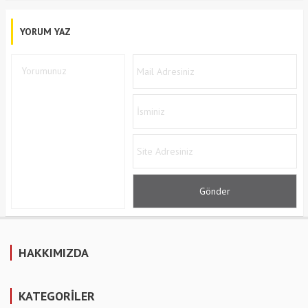
YORUM YAZ
HAKKIMIZDA
KATEGORİLER