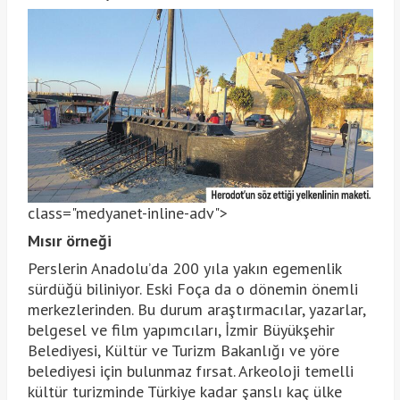
class="medyanet-inline-adv">
Mısır örneği
Perslerin Anadolu’da 200 yıla yakın egemenlik
sürdüğü biliniyor. Eski Foça da o dönemin önemli
merkezlerinden. Bu durum araştırmacılar, yazarlar,
belgesel ve film yapımcıları, İzmir Büyükşehir
Belediyesi, Kültür ve Turizm Bakanlığı ve yöre
belediyesi için bulunmaz fırsat. Arkeoloji temelli
kültür turizminde Türkiye kadar şanslı kaç ülke