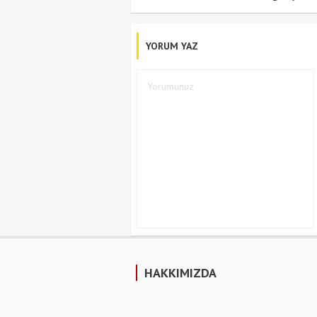
YORUM YAZ
HAKKIMIZDA