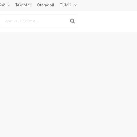
Sağlık
Teknoloji
Otomobil
TÜMÜ