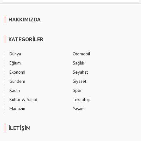
HAKKIMIZDA
KATEGORİLER
Dünya
Otomobil
Eğitim
Sağlık
Ekonomi
Seyahat
Gündem
Siyaset
Kadın
Spor
Kültür & Sanat
Teknoloji
Magazin
Yaşam
İLETİŞİM