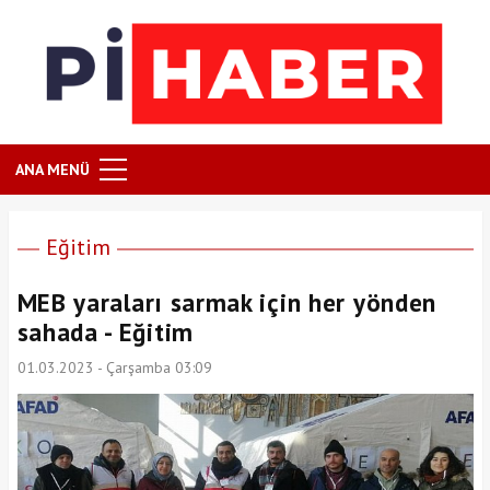
ANA MENÜ
Eğitim
MEB yaraları sarmak için her yönden
sahada - Eğitim
01.03.2023 - Çarşamba 03:09