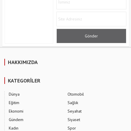
HAKKIMIZDA
KATEGORİLER
Dünya
Otomobil
Eğitim
Sağlık
Ekonomi
Seyahat
Gündem
Siyaset
Kadın
Spor