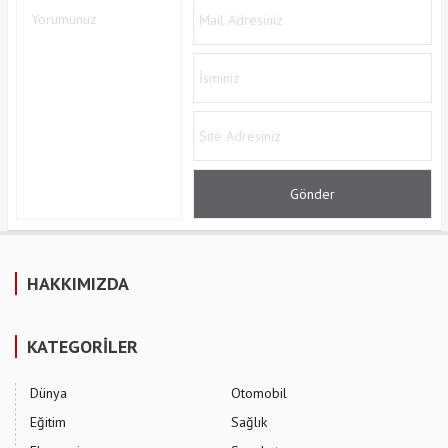
HAKKIMIZDA
KATEGORİLER
Dünya
Otomobil
Eğitim
Sağlık