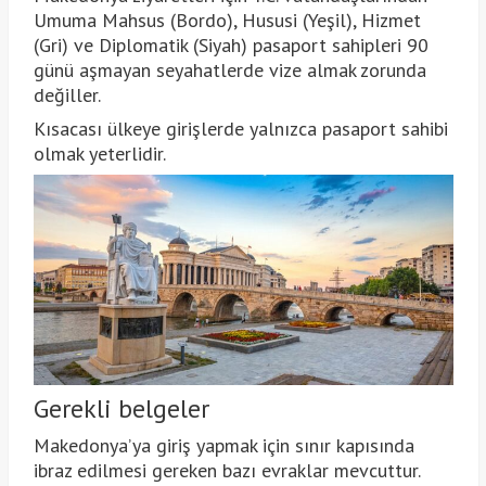
Umuma Mahsus (Bordo), Hususi (Yeşil), Hizmet
(Gri) ve Diplomatik (Siyah) pasaport sahipleri 90
günü aşmayan seyahatlerde vize almak zorunda
değiller.
Kısacası ülkeye girişlerde yalnızca pasaport sahibi
olmak yeterlidir.
Gerekli belgeler
Makedonya’ya giriş yapmak için sınır kapısında
ibraz edilmesi gereken bazı evraklar mevcuttur.