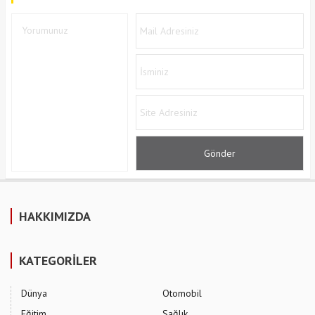
HAKKIMIZDA
KATEGORİLER
Dünya
Otomobil
Eğitim
Sağlık