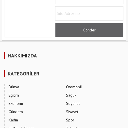
HAKKIMIZDA
KATEGORİLER
Dünya
Otomobil
Eğitim
Sağlık
Ekonomi
Seyahat
Gündem
Siyaset
Kadın
Spor