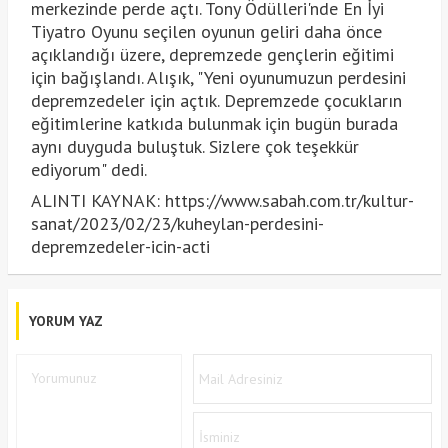
merkezinde perde açtı. Tony Ödülleri'nde En İyi
Tiyatro Oyunu seçilen oyunun geliri daha önce
açıklandığı üzere, depremzede gençlerin eğitimi
için bağışlandı. Alışık, "Yeni oyunumuzun perdesini
depremzedeler için açtık. Depremzede çocukların
eğitimlerine katkıda bulunmak için bugün burada
aynı duyguda buluştuk. Sizlere çok teşekkür
ediyorum" dedi.
ALINTI KAYNAK: https://www.sabah.com.tr/kultur-
sanat/2023/02/23/kuheylan-perdesini-
depremzedeler-icin-acti
YORUM YAZ