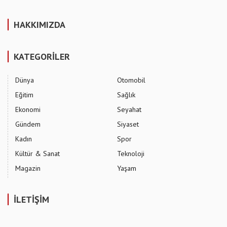
HAKKIMIZDA
KATEGORİLER
Dünya
Otomobil
Eğitim
Sağlık
Ekonomi
Seyahat
Gündem
Siyaset
Kadın
Spor
Kültür & Sanat
Teknoloji
Magazin
Yaşam
İLETİŞİM