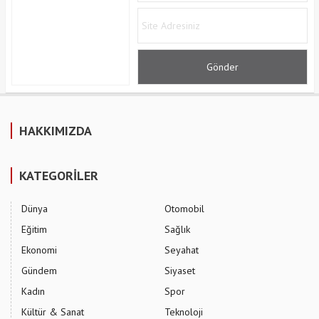
HAKKIMIZDA
KATEGORİLER
Dünya
Otomobil
Eğitim
Sağlık
Ekonomi
Seyahat
Gündem
Siyaset
Kadın
Spor
Kültür & Sanat
Teknoloji