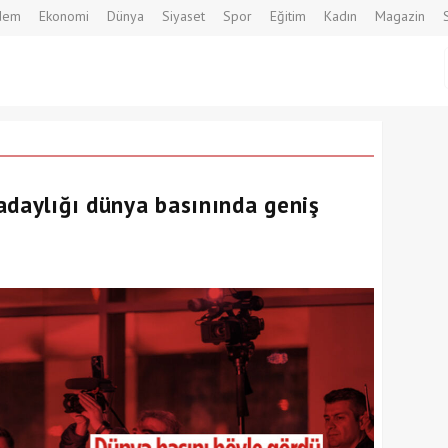
dem
Ekonomi
Dünya
Siyaset
Spor
Eğitim
Kadın
Magazin
adaylığı dünya basınında geniş