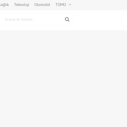
Sağlık
Teknoloji
Otomobil
TÜMÜ