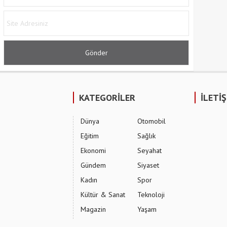
KATEGORİLER
İLETİ
Dünya
Otomobil
Eğitim
Sağlık
Ekonomi
Seyahat
Gündem
Siyaset
Kadın
Spor
Kültür & Sanat
Teknoloji
Magazin
Yaşam