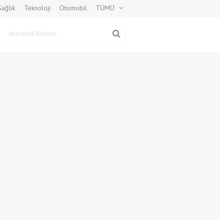
Sağlık
Teknoloji
Otomobil
TÜMÜ