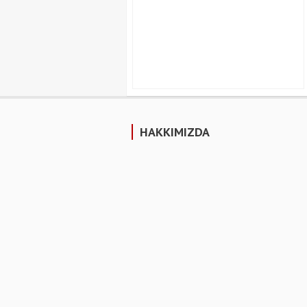
HAKKIMIZDA