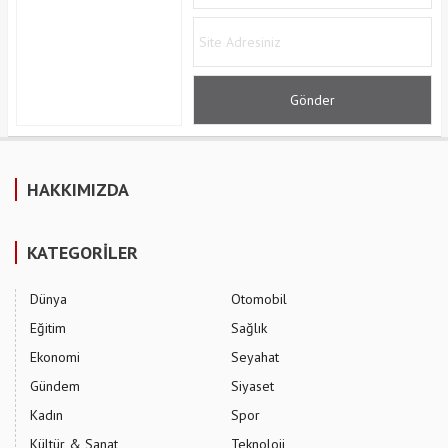
HAKKIMIZDA
KATEGORİLER
Dünya
Otomobil
Eğitim
Sağlık
Ekonomi
Seyahat
Gündem
Siyaset
Kadın
Spor
Kültür & Sanat
Teknoloji