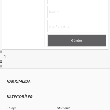
HAKKIMIZDA
KATEGORİLER
Dünya
Otomobil