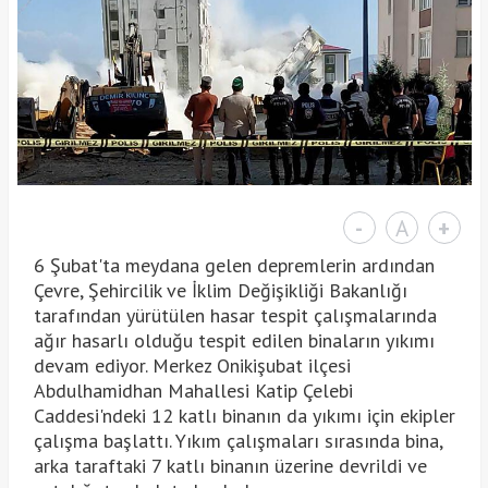
-
A
+
6 Şubat'ta meydana gelen depremlerin ardından
Çevre, Şehircilik ve İklim Değişikliği Bakanlığı
tarafından yürütülen hasar tespit çalışmalarında
ağır hasarlı olduğu tespit edilen binaların yıkımı
devam ediyor. Merkez Onikişubat ilçesi
Abdulhamidhan Mahallesi Katip Çelebi
Caddesi'ndeki 12 katlı binanın da yıkımı için ekipler
çalışma başlattı. Yıkım çalışmaları sırasında bina,
arka taraftaki 7 katlı binanın üzerine devrildi ve