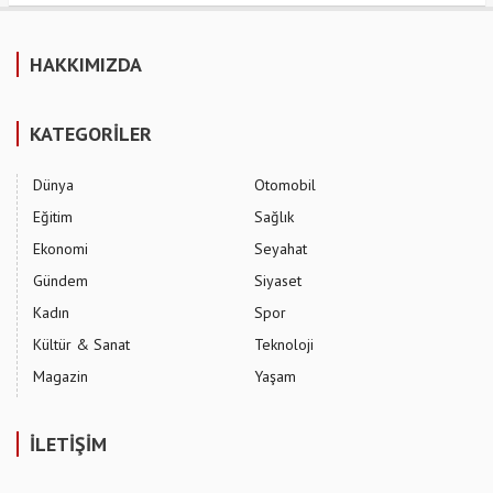
HAKKIMIZDA
KATEGORİLER
Dünya
Otomobil
Eğitim
Sağlık
Ekonomi
Seyahat
Gündem
Siyaset
Kadın
Spor
Kültür & Sanat
Teknoloji
Magazin
Yaşam
İLETİŞİM