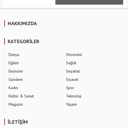
HAKKIMIZDA
KATEGORİLER
Dünya
Otomobil
Eğitim
Sağlık
Ekonomi
Seyahat
Gündem
Siyaset
Kadın
Spor
Kültür & Sanat
Teknoloji
Magazin
Yaşam
İLETİŞİM