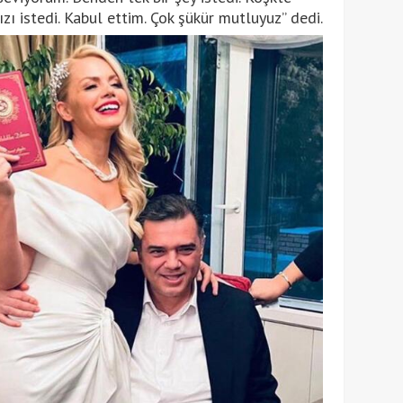
ı istedi. Kabul ettim. Çok şükür mutluyuz” dedi.