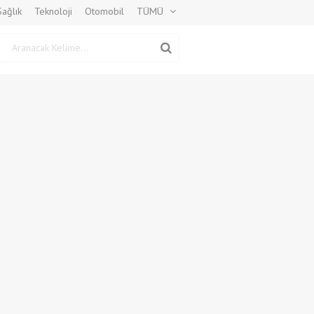
Sağlık
Teknoloji
Otomobil
TÜMÜ