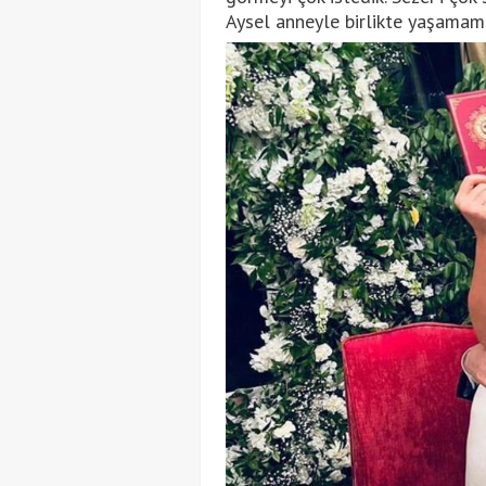
Aysel anneyle birlikte yaşamamız