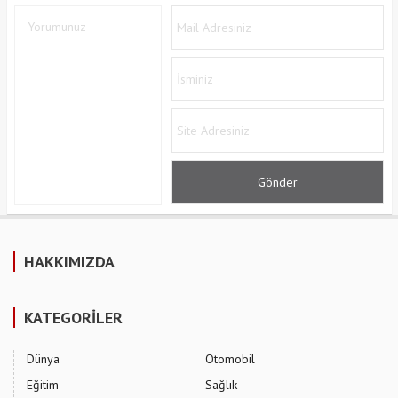
HAKKIMIZDA
KATEGORİLER
Dünya
Otomobil
Eğitim
Sağlık