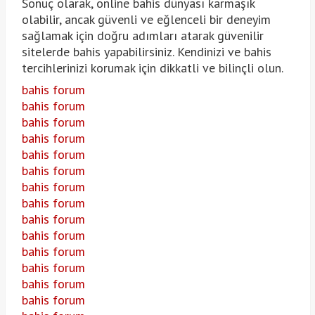
Sonuç olarak, online bahis dünyası karmaşık
olabilir, ancak güvenli ve eğlenceli bir deneyim
sağlamak için doğru adımları atarak güvenilir
sitelerde bahis yapabilirsiniz. Kendinizi ve bahis
tercihlerinizi korumak için dikkatli ve bilinçli olun.
bahis forum
bahis forum
bahis forum
bahis forum
bahis forum
bahis forum
bahis forum
bahis forum
bahis forum
bahis forum
bahis forum
bahis forum
bahis forum
bahis forum