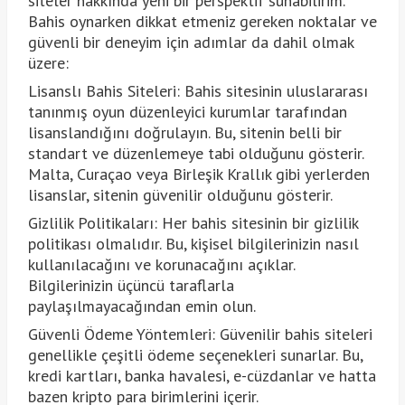
siteler hakkında yeni bir perspektif sunabilirim.
Bahis oynarken dikkat etmeniz gereken noktalar ve
güvenli bir deneyim için adımlar da dahil olmak
üzere:
Lisanslı Bahis Siteleri: Bahis sitesinin uluslararası
tanınmış oyun düzenleyici kurumlar tarafından
lisanslandığını doğrulayın. Bu, sitenin belli bir
standart ve düzenlemeye tabi olduğunu gösterir.
Malta, Curaçao veya Birleşik Krallık gibi yerlerden
lisanslar, sitenin güvenilir olduğunu gösterir.
Gizlilik Politikaları: Her bahis sitesinin bir gizlilik
politikası olmalıdır. Bu, kişisel bilgilerinizin nasıl
kullanılacağını ve korunacağını açıklar.
Bilgilerinizin üçüncü taraflarla
paylaşılmayacağından emin olun.
Güvenli Ödeme Yöntemleri: Güvenilir bahis siteleri
genellikle çeşitli ödeme seçenekleri sunarlar. Bu,
kredi kartları, banka havalesi, e-cüzdanlar ve hatta
bazen kripto para birimlerini içerir.