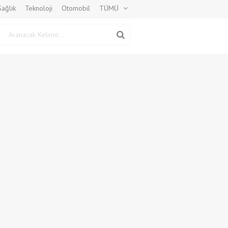
Sağlık
Teknoloji
Otomobil
TÜMÜ