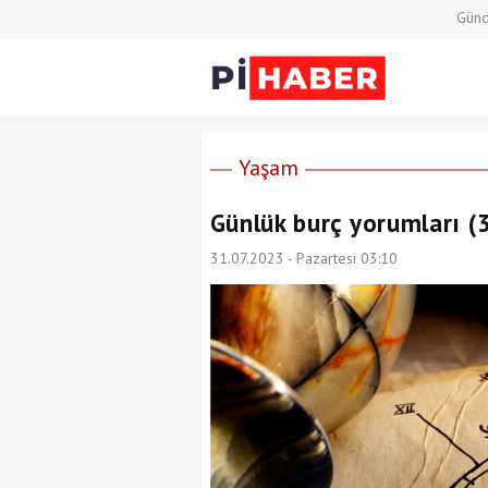
Gün
Yaşam
Günlük burç yorumları 
31.07.2023 - Pazartesi 03:10