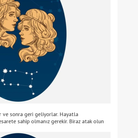
 ve sonra geri geliyorlar. Hayatla
sarete sahip olmanız gerekir. Biraz atak olun