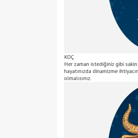
KOÇ
Her zaman istediğiniz gibi sakin
hayatınızda dinamizme ihtiyacın
olmalısınız.