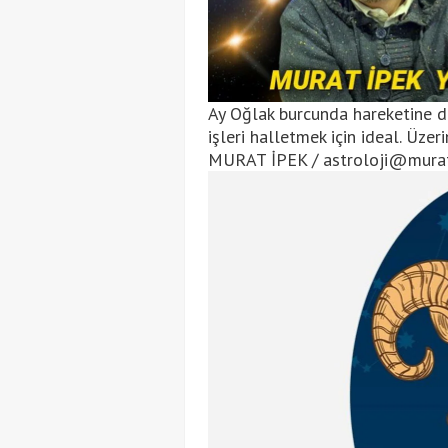
Ay Oğlak burcunda hareketine d
işleri halletmek için ideal. Üzeri
MURAT İPEK /
astroloji@mura