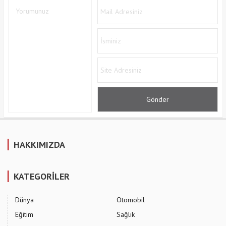
HAKKIMIZDA
KATEGORİLER
Dünya
Otomobil
Eğitim
Sağlık