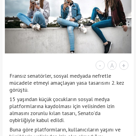
-
A
+
Fransız senatörler, sosyal medyada nefretle
mücadele etmeyi amaçlayan yasa tasarısını 2. kez
görüştü.
15 yaşından küçük çocukların sosyal medya
platformlarına kaydolması için velisinden izin
almasını zorunlu kılan tasarı, Senato'da
oybirliğiyle kabul edildi.
Buna göre platformların, kullanıcıların yaşını ve