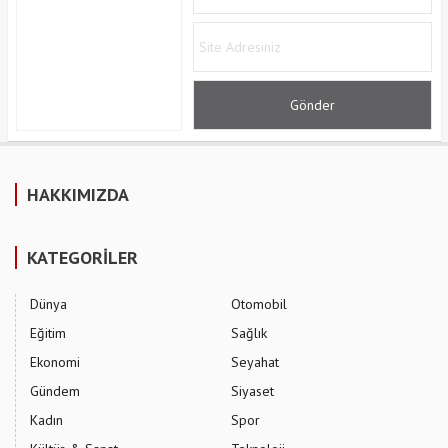
HAKKIMIZDA
KATEGORİLER
Dünya
Otomobil
Eğitim
Sağlık
Ekonomi
Seyahat
Gündem
Siyaset
Kadın
Spor