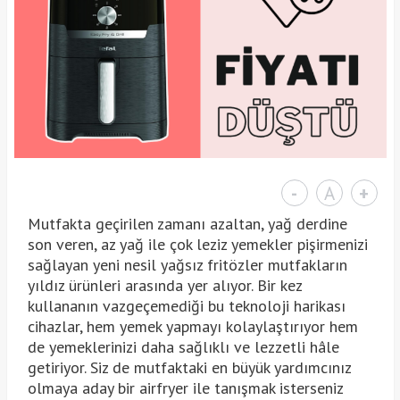
-
A
+
Mutfakta geçirilen zamanı azaltan, yağ derdine
son veren, az yağ ile çok leziz yemekler pişirmenizi
sağlayan yeni nesil yağsız fritözler mutfakların
yıldız ürünleri arasında yer alıyor. Bir kez
kullananın vazgeçemediği bu teknoloji harikası
cihazlar, hem yemek yapmayı kolaylaştırıyor hem
de yemeklerinizi daha sağlıklı ve lezzetli hâle
getiriyor. Siz de mutfaktaki en büyük yardımcınız
olmaya aday bir airfryer ile tanışmak isterseniz