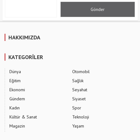
HAKKIMIZDA
KATEGORİLER
Dünya
Otomobil
Eğitim
Sağlık
Ekonomi
Seyahat
Gündem
Siyaset
Kadın
Spor
Kültür & Sanat
Teknoloji
Magazin
Yaşam